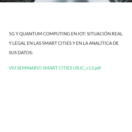
CONTACTO
5G Y QUANTUM COMPUTING EN IOT: SITUACIÓN REAL
Y LEGAL EN LAS SMART CITIES Y EN LA ANALÍTICA DE
SUS DATOS:
VIII SEMINARIO SMART CITIES URJC_v13.pdf