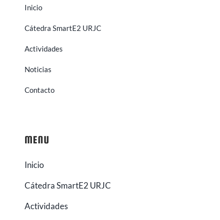
Inicio
Cátedra SmartE2 URJC
Actividades
Noticias
Contacto
MENU
Inicio
Cátedra SmartE2 URJC
Actividades