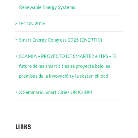
Renewable Energy Systems
IECON 2026
Smart Energy Congress 2025 (ENERTIC)
SCAMIA – PROYECTO DE SMARTE2 e ITPS – El
futuro de las smart cities se proyecta bajo las
premisas de la innovación y la sostenibilidad
X Seminario Smart Cities URJC-IBM
LINKS